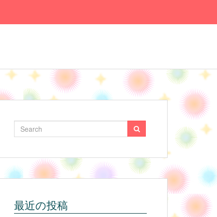
最近の投稿